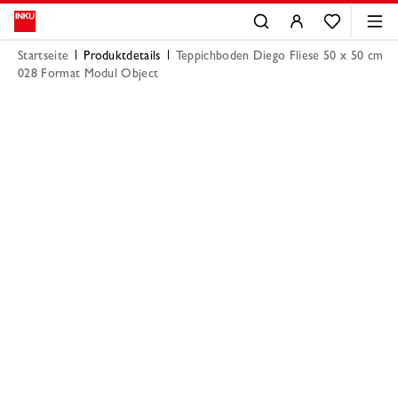
Startseite
Produktdetails
Teppichboden Diego Fliese 50 x 50 cm
028 Format Modul Object