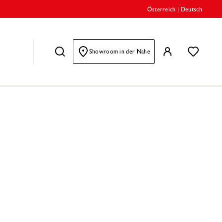
Österreich
|
Deutsch
Showroom in der Nähe