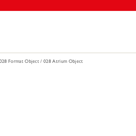
028 Format Object / 028 Atrium Object