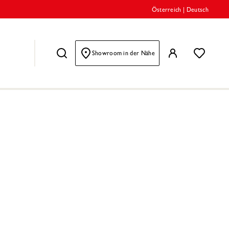
Österreich
|
Deutsch
Showroom in der Nähe