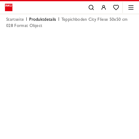
Startseite
Produktdetails
Teppichboden City Fliese 50x50 cm
028 Format Object