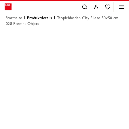
Startseite
Produktdetails
Teppichboden City Fliese 50x50 cm
028 Format Object