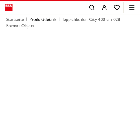
Startseite
Produktdetails
Teppichboden City 400 cm 028
Format Object