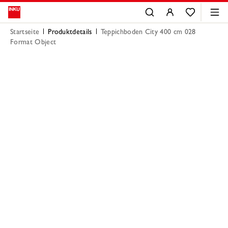
Startseite
Produktdetails
Teppichboden City 400 cm 028
Format Object