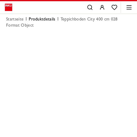
Startseite
Produktdetails
Teppichboden City 400 cm 028
Format Object