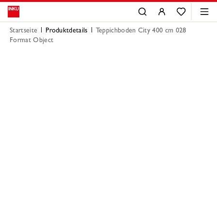
Startseite
Produktdetails
Teppichboden City 400 cm 028
Format Object