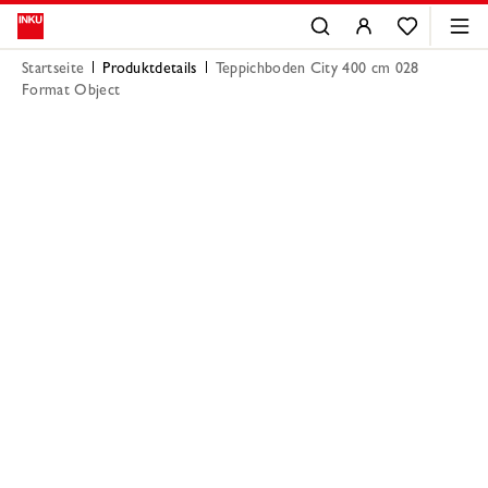
Startseite
Produktdetails
Teppichboden City 400 cm 028
Format Object