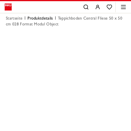
Startseite
Produktdetails
Teppichboden Central Fliese 50 x 50
cm 028 Format Modul Object