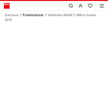
Startseite
Produktdetails
Nadelvlies BASALT 400cm Atelier
2030