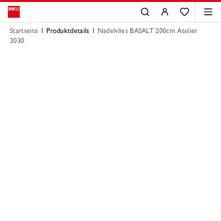
Startseite
Produktdetails
Nadelvlies BASALT 200cm Atelier
2030