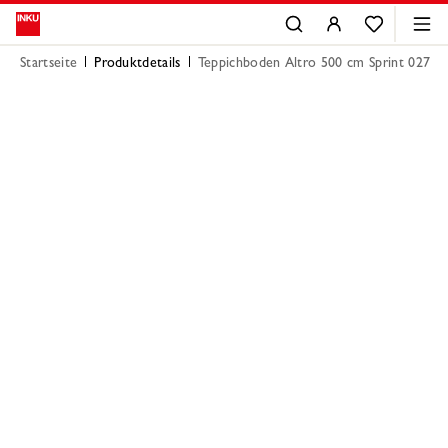
Startseite
Produktdetails
Teppichboden Altro 500 cm Sprint 027