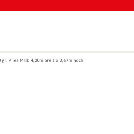
gr. Vlies Maß: 4,00m breit x 2,67m hoch