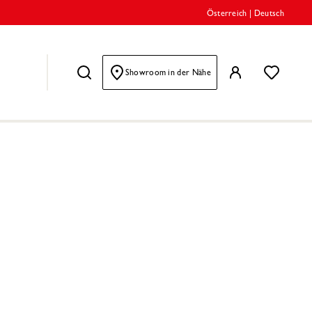
Österreich
|
Deutsch
Showroom in der Nähe