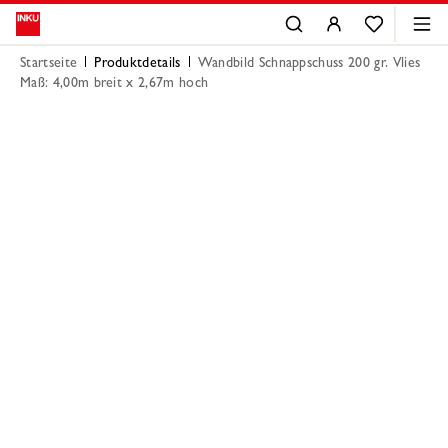
Startseite
Produktdetails
Wandbild Schnappschuss 200 gr. Vlies
Maß: 4,00m breit x 2,67m hoch