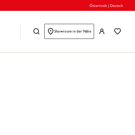
Österreich
|
Deutsch
Showroom in der Nähe