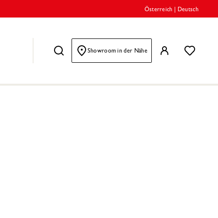
Österreich
|
Deutsch
Showroom in der Nähe