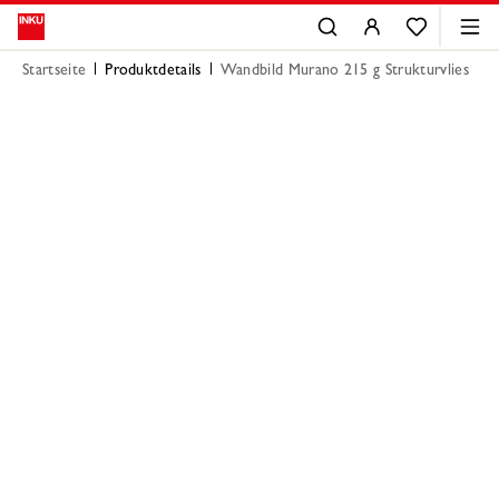
Startseite
Produktdetails
Wandbild Murano 215 g Strukturvlies