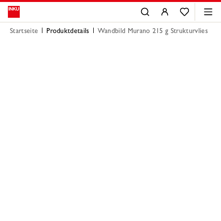
Startseite
Produktdetails
Wandbild Murano 215 g Strukturvlies