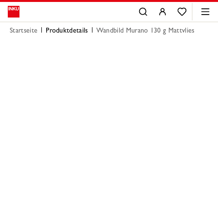
Startseite
Produktdetails
Wandbild Murano 130 g Mattvlies