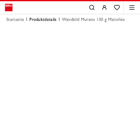
Startseite
Produktdetails
Wandbild Murano 130 g Mattvlies