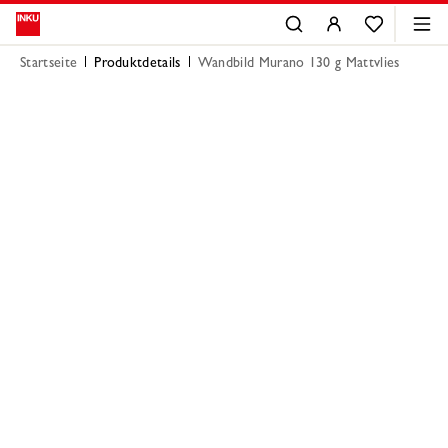
Startseite
Produktdetails
Wandbild Murano 130 g Mattvlies