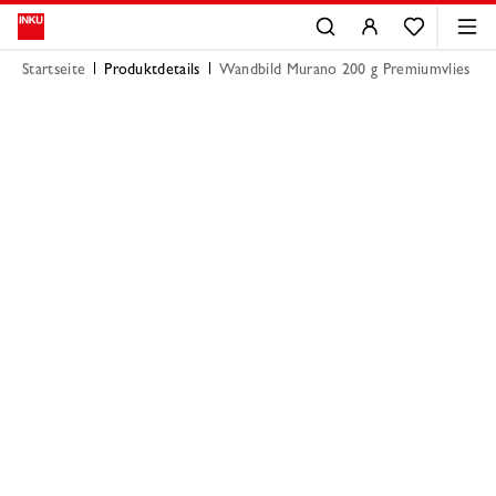
Startseite
Produktdetails
Wandbild Murano 200 g Premiumvlies