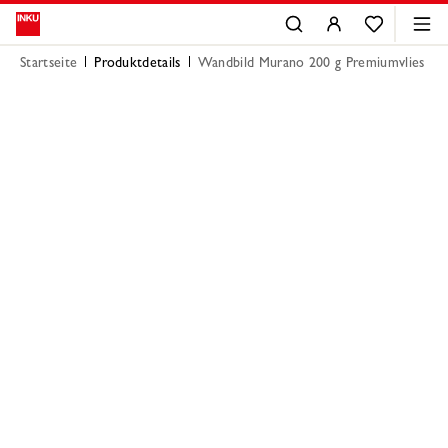
Startseite
Produktdetails
Wandbild Murano 200 g Premiumvlies