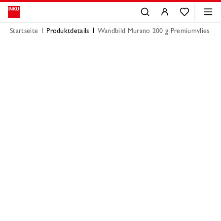
Startseite
Produktdetails
Wandbild Murano 200 g Premiumvlies