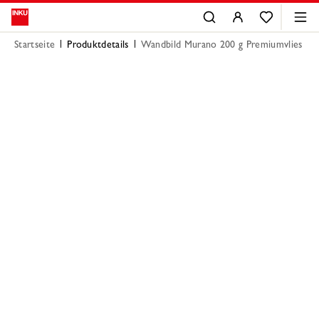
Startseite
Produktdetails
Wandbild Murano 200 g Premiumvlies