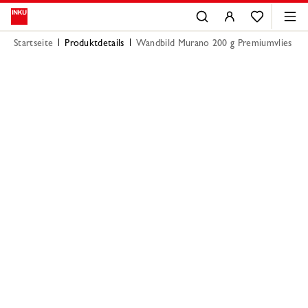
Startseite
Produktdetails
Wandbild Murano 200 g Premiumvlies