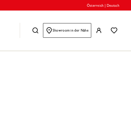
Österreich
|
Deutsch
Showroom in der Nähe