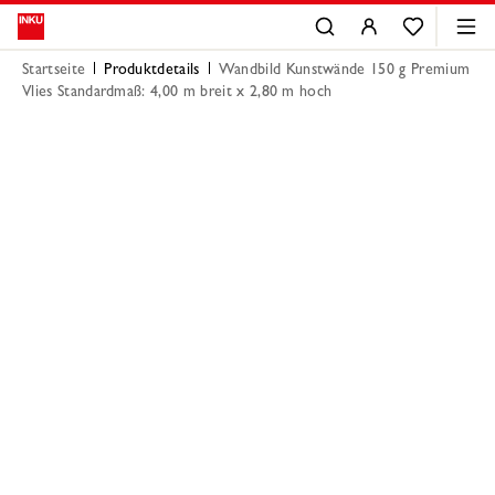
Startseite
Produktdetails
Wandbild Kunstwände 150 g Premium
Vlies Standardmaß: 4,00 m breit x 2,80 m hoch