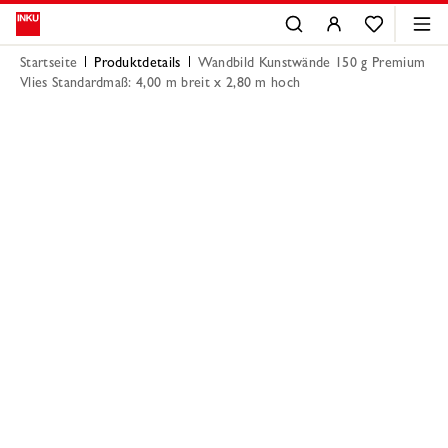
Startseite
Produktdetails
Wandbild Kunstwände 150 g Premium
Vlies Standardmaß: 4,00 m breit x 2,80 m hoch