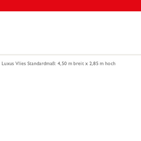
Luxus Vlies Standardmaß: 4,50 m breit x 2,85 m hoch