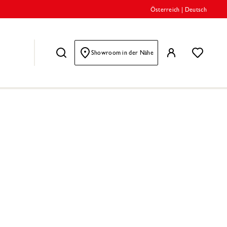
Österreich
|
Deutsch
Showroom in der Nähe