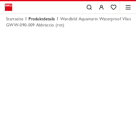
Startseite
Produktdetails
Wandbild Aquamarin Waterproof Vlies
GWW-090-009 Abbraccio (rot)