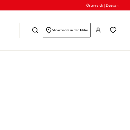
Österreich
|
Deutsch
Showroom in der Nähe