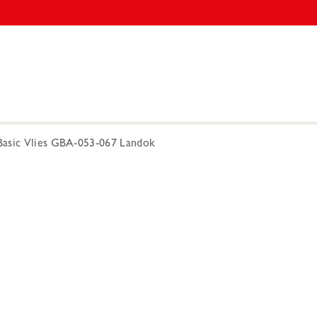
Basic Vlies GBA-053-067 Landok