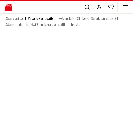
Startseite
Produktdetails
Wandbild Galerie Strukturvlies S1
Standardmaß: 4,32 m breit x 2,88 m hoch