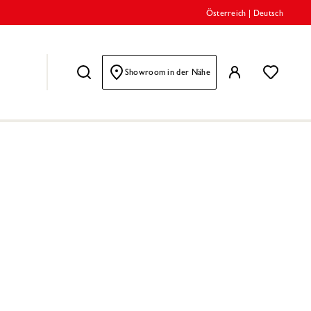
Österreich
|
Deutsch
Showroom in der Nähe