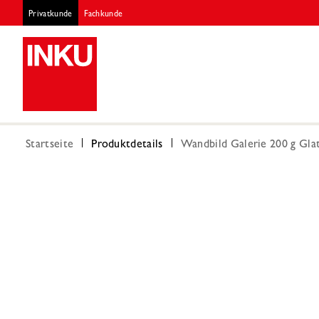
Privatkunde
Fachkunde
Startseite
Produktdetails
Wandbild Galerie 200 g Gla