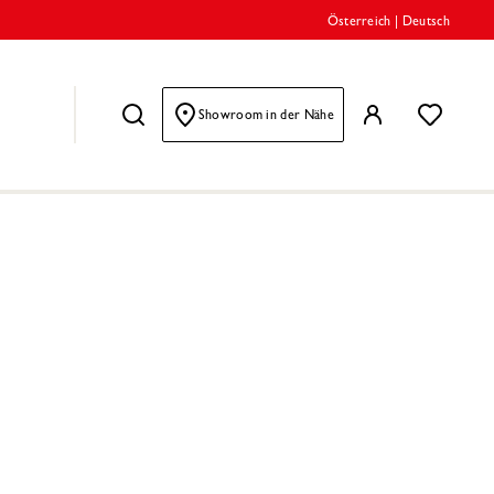
Österreich
|
Deutsch
Showroom in der Nähe