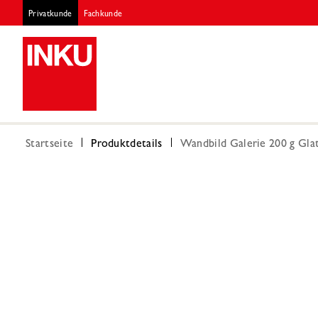
Privatkunde
Fachkunde
Startseite
Produktdetails
Wandbild Galerie 200 g Gla