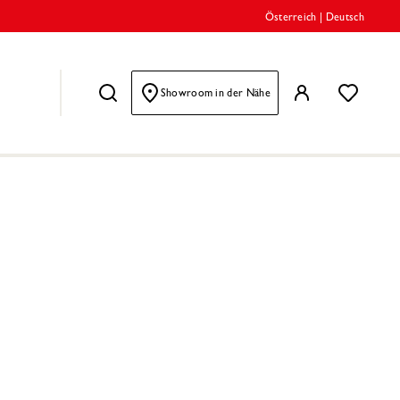
Österreich
|
Deutsch
Showroom in der Nähe