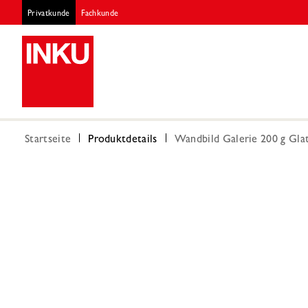
Privatkunde
Fachkunde
Startseite
Produktdetails
Wandbild Galerie 200 g Gla