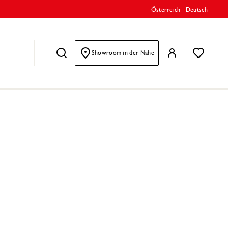
Österreich
|
Deutsch
Showroom in der Nähe