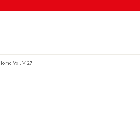
Home Vol. V 27