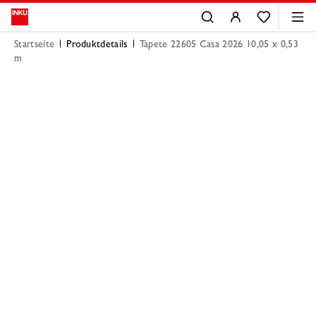
Startseite
Produktdetails
Tapete 22605 Casa 2026 10,05 x 0,53
m