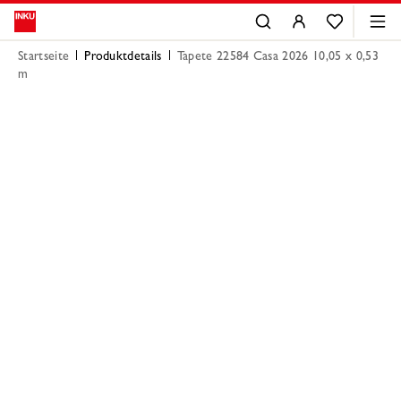
Startseite
Produktdetails
Tapete 22584 Casa 2026 10,05 x 0,53
m