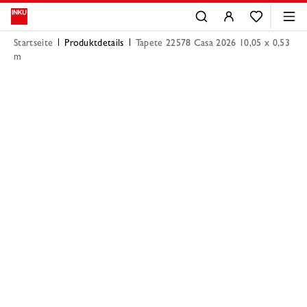
Startseite
Produktdetails
Tapete 22578 Casa 2026 10,05 x 0,53
m