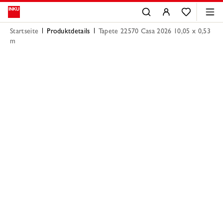
Startseite
Produktdetails
Tapete 22570 Casa 2026 10,05 x 0,53
m