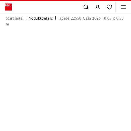
Startseite
Produktdetails
Tapete 22558 Casa 2026 10,05 x 0,53
m