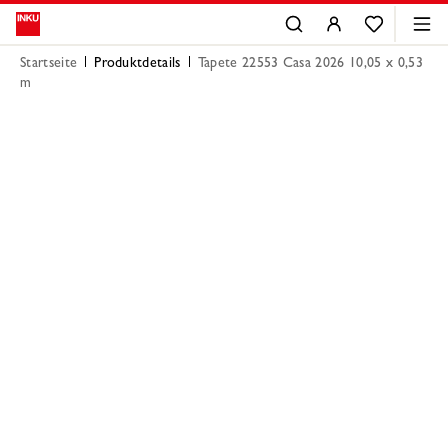
Startseite
Produktdetails
Tapete 22553 Casa 2026 10,05 x 0,53
m