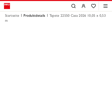
Startseite
Produktdetails
Tapete 22550 Casa 2026 10,05 x 0,53
m