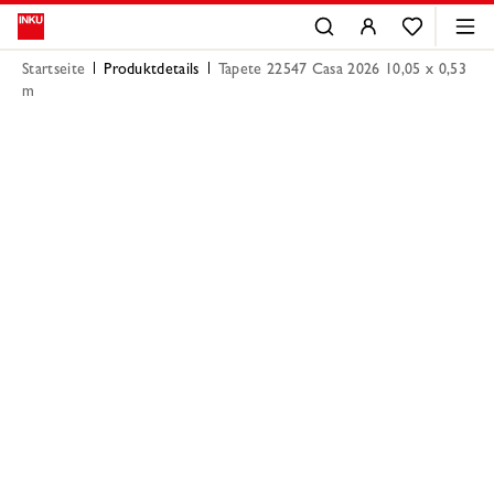
Startseite
Produktdetails
Tapete 22547 Casa 2026 10,05 x 0,53
m