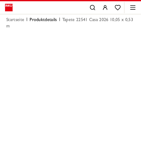
Startseite
Produktdetails
Tapete 22541 Casa 2026 10,05 x 0,53
m