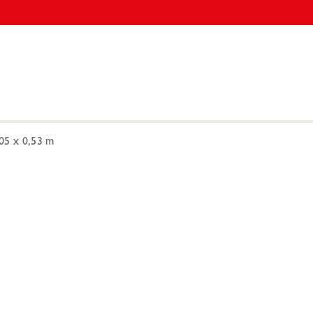
05 x 0,53 m