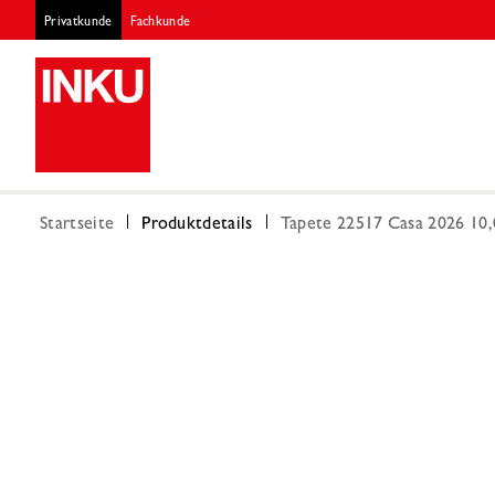
Privatkunde
Fachkunde
Startseite
Produktdetails
Tapete 22517 Casa 2026 10,