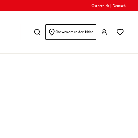
Österreich
|
Deutsch
Showroom in der Nähe