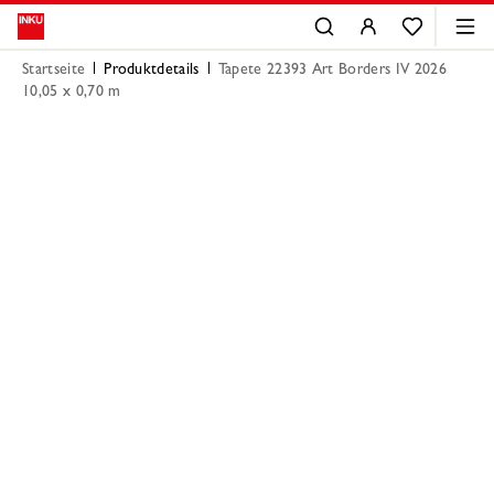
Startseite
Produktdetails
Tapete 22393 Art Borders IV 2026
10,05 x 0,70 m